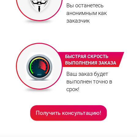
Вы останетесь
анонимным как
заказчик
БЫСТРАЯ СКРОСТЬ
ВЫПОЛНЕНИЯ ЗАКАЗА
Ваш заказ будет
выполнен точно в
срок!
Получить консультацию!