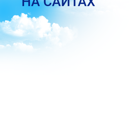
НА САЙТАХ