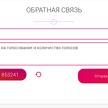
ОБРАТНАЯ СВЯЗЬ
Отправ