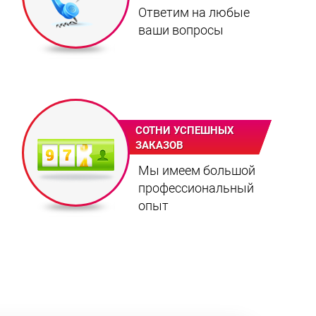
Ответим на любые
ваши вопросы
СОТНИ УСПЕШНЫХ
ЗАКАЗОВ
Мы имеем большой
профессиональный
опыт