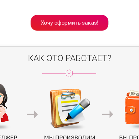
Хочу оформить заказ!
КАК ЭТО РАБОТАЕТ?
ЕДЖЕР
МЫ ПРОИЗВОДИМ
ВЫ ПР