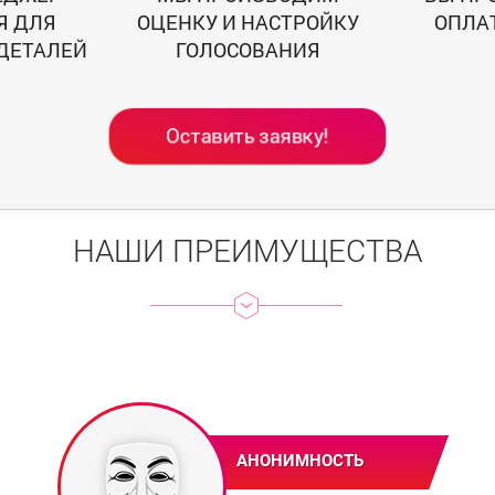
Я ДЛЯ
ОЦЕНКУ И НАСТРОЙКУ
ОПЛА
ДЕТАЛЕЙ
ГОЛОСОВАНИЯ
Оставить заявку!
НАШИ ПРЕИМУЩЕСТВА
АНОНИМНОСТЬ