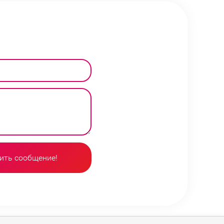
ить сообщение!