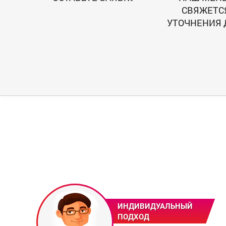
СВЯЖЕТС
УТОЧНЕНИЯ 
ИНДИВИДУАЛЬНЫЙ
ПОДХОД