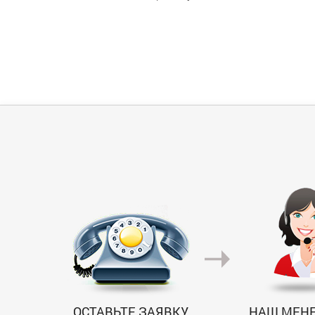
ОСТАВЬТЕ ЗАЯВКУ
НАШ МЕН