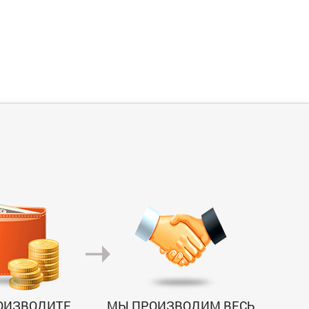
ОИЗВОДИТЕ
МЫ ПРОИЗВОДИМ ВЕСЬ