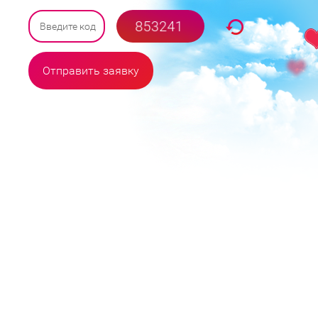
Отправить заявку