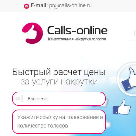
E-mail:
pr@calls-online.ru
Качественная накрутка голосов
Быстрый расчет цены
за услуги накрутки