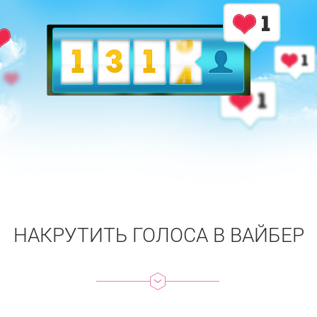
НАКРУТИТЬ ГОЛОСА В ВАЙБЕР