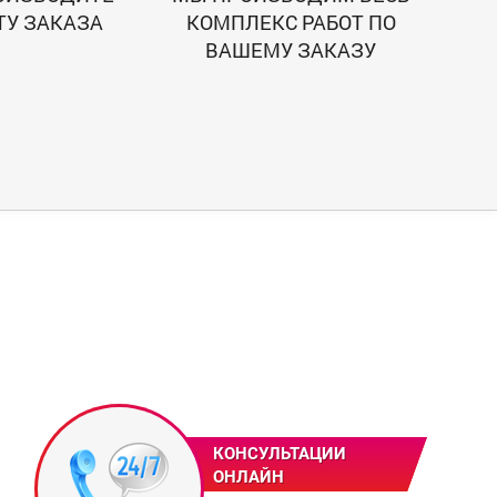
ТУ ЗАКАЗА
КОМПЛЕКС РАБОТ ПО
ВАШЕМУ ЗАКАЗУ
КОНСУЛЬТАЦИИ
ОНЛАЙН