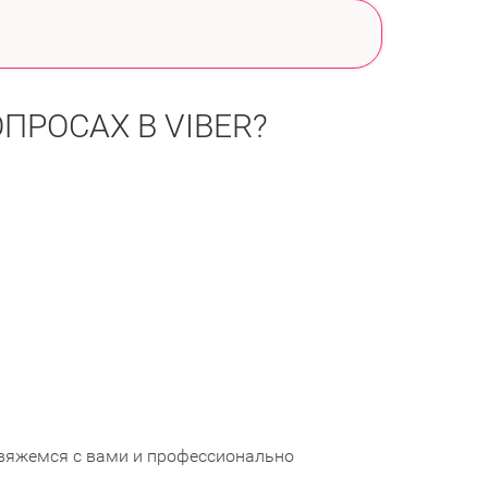
ПРОСАХ В VIBER?
вяжемся с вами и профессионально