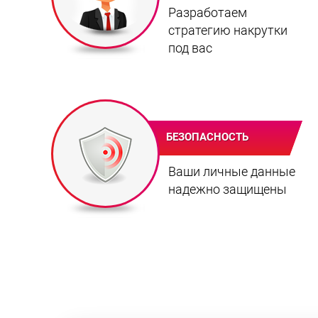
Разработаем
стратегию накрутки
под вас
БЕЗОПАСНОСТЬ
Ваши личные данные
надежно защищены