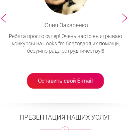
Юлия Захаренко
Ребята просто супер! Очень часто выигрываю
а
конкурсы на Looks.fm благодаря их помощи,
безумно рада сотрудничеству!!!
уча
Оставить свой E-mail
ПРЕЗЕНТАЦИЯ НАШИХ УСЛУГ