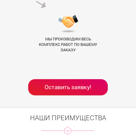
МЫ ПРОИЗВОДИМ ВЕСЬ
КОМПЛЕКС РАБОТ ПО ВАШЕМУ
ЗАКАЗУ
Оставить заявку!
НАШИ ПРЕИМУЩЕСТВА