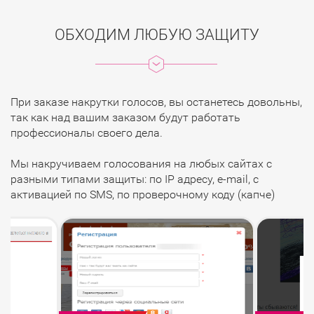
ОБХОДИМ ЛЮБУЮ ЗАЩИТУ
При заказе накрутки голосов, вы останетесь довольны,
так как над вашим заказом будут работать
профессионалы своего дела.
Мы накручиваем голосования на любых сайтах с
разными типами защиты: по IP адресу, e-mail, с
активацией по SMS, по проверочному коду (капче)