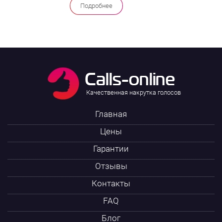
Подробнее
Качественная накрутка голосов
Главная
Цены
Гарантии
Отзывы
Контакты
FAQ
Блог