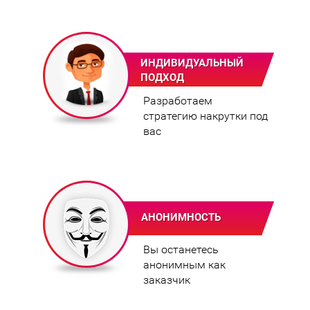
ИНДИВИДУАЛЬНЫЙ
ПОДХОД
Разработаем
стратегию накрутки под
вас
АНОНИМНОСТЬ
Вы останетесь
анонимным как
заказчик