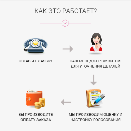
КАК ЭТО РАБОТАЕТ?
ОСТАВЬТЕ ЗАЯВКУ
НАШ МЕНЕДЖЕР СВЯЖЕТСЯ
ДЛЯ УТОЧНЕНИЯ ДЕТАЛЕЙ
ВЫ ПРОИЗВОДИТЕ
МЫ ПРОИЗВОДИМ ОЦЕНКУ И
ОПЛАТУ ЗАКАЗА
НАСТРОЙКУ ГОЛОСОВАНИЯ