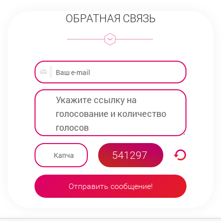
ОБРАТНАЯ СВЯЗЬ
Отправить сообщение!