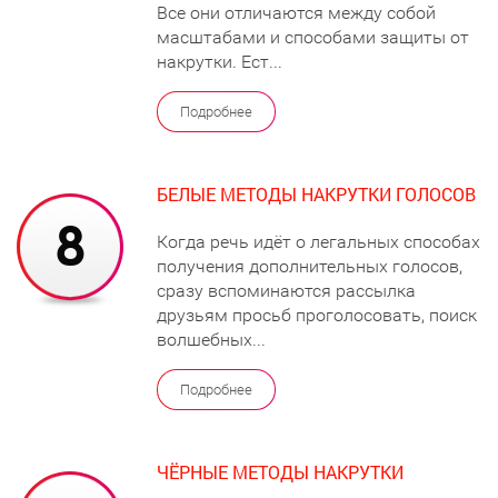
Все они отличаются между собой
масштабами и способами защиты от
накрутки. Ест...
Подробнее
БЕЛЫЕ МЕТОДЫ НАКРУТКИ ГОЛОСОВ
Когда речь идёт о легальных способах
получения дополнительных голосов,
сразу вспоминаются рассылка
друзьям просьб проголосовать, поиск
волшебных...
Подробнее
ЧЁРНЫЕ МЕТОДЫ НАКРУТКИ