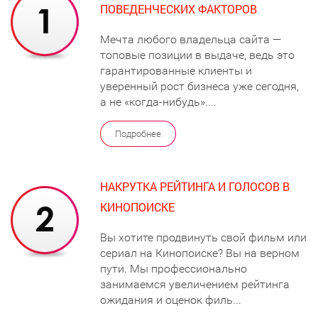
ПОВЕДЕНЧЕСКИХ ФАКТОРОВ
Мечта любого владельца сайта —
топовые позиции в выдаче, ведь это
гарантированные клиенты и
уверенный рост бизнеса уже сегодня,
а не «когда-нибудь»....
Подробнее
НАКРУТКА РЕЙТИНГА И ГОЛОСОВ В
КИНОПОИСКЕ
Вы хотите продвинуть свой фильм или
сериал на Кинопоиске? Вы на верном
пути. Мы профессионально
занимаемся увеличением рейтинга
ожидания и оценок филь...