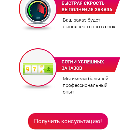
БЫСТРАЯ СКРОСТЬ
ВЫПОЛНЕНИЯ ЗАКАЗА
Ваш заказ будет
выполнен точно в срок!
СОТНИ УСПЕШНЫХ
ЗАКАЗОВ
Мы имеем большой
профессиональный
опыт
Получить консультацию!