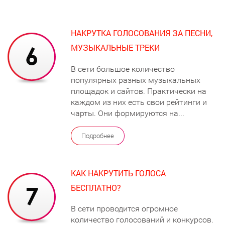
НАКРУТКА ГОЛОСОВАНИЯ ЗА ПЕСНИ,
МУЗЫКАЛЬНЫЕ ТРЕКИ
В сети большое количество
популярных разных музыкальных
площадок и сайтов. Практически на
каждом из них есть свои рейтинги и
чарты. Они формируются на...
Подробнее
КАК НАКРУТИТЬ ГОЛОСА
БЕСПЛАТНО?
В сети проводится огромное
количество голосований и конкурсов.