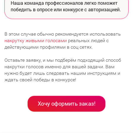
Наша команда профессионалов легко поможет
победить в опросе или конкурсе с авторизацией.
В этом случае обычно рекомендуется использовать
накрутку живыми голосами
реальных людей с
действующими профилями в соц сетях.
Оставьте заявку, и мы подберём подходящий способ
накрутки голосов именно для вашей задачи. Вам
нужно будет лишь следовать нашим инструкциям и
ждать своей победы в конкурсе!
Хочу оформить заказ!