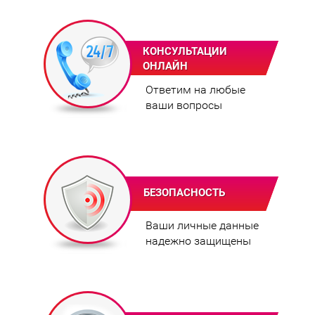
КОНСУЛЬТАЦИИ
ОНЛАЙН
Ответим на любые
ваши вопросы
БЕЗОПАСНОСТЬ
Ваши личные данные
надежно защищены