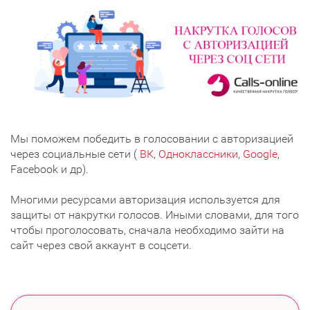
Мы поможем победить в голосовании с авторизацией
через социальные сети (
ВК
,
Одноклассники
,
Google
,
Facebook и др).
Многими ресурсами авторизация используется для
защиты от накрутки голосов. Иными словами, для того
чтобы проголосовать, сначала необходимо зайти на
сайт через свой аккаунт в соцсети.