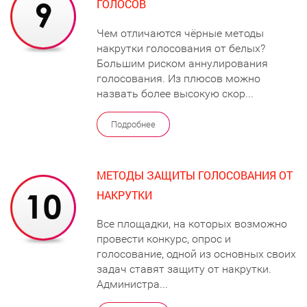
ГОЛОСОВ
Чем отличаются чёрные методы
накрутки голосования от белых?
Большим риском аннулирования
голосования. Из плюсов можно
назвать более высокую скор...
Подробнее
МЕТОДЫ ЗАЩИТЫ ГОЛОСОВАНИЯ ОТ
НАКРУТКИ
Все площадки, на которых возможно
провести конкурс, опрос и
голосование, одной из основных своих
задач ставят защиту от накрутки.
Администра...