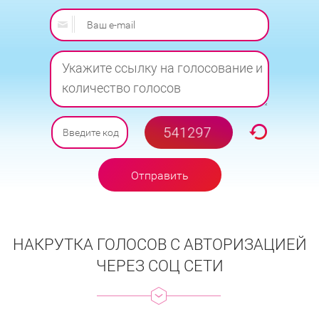
Отправить
заявку
НАКРУТКА ГОЛОСОВ С АВТОРИЗАЦИЕЙ
ЧЕРЕЗ СОЦ СЕТИ