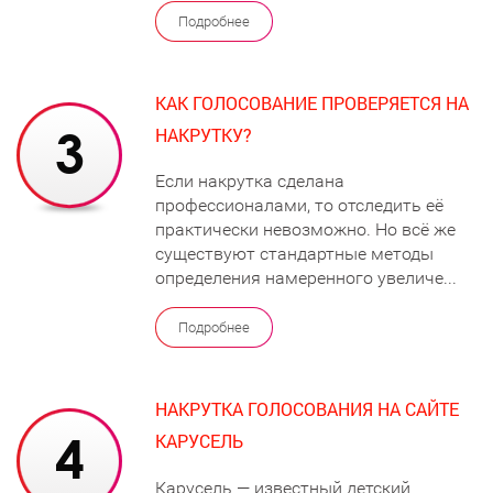
Подробнее
КАК ГОЛОСОВАНИЕ ПРОВЕРЯЕТСЯ НА
НАКРУТКУ?
Если накрутка сделана
профессионалами, то отследить её
практически невозможно. Но всё же
существуют стандартные методы
определения намеренного увеличе...
Подробнее
НАКРУТКА ГОЛОСОВАНИЯ НА САЙТЕ
КАРУСЕЛЬ
Карусель — известный детский