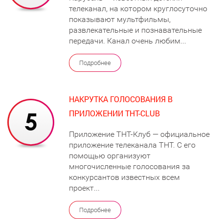
телеканал, на котором круглосуточно
показывают мультфильмы,
развлекательные и познавательные
передачи. Канал очень любим...
Подробнее
НАКРУТКА ГОЛОСОВАНИЯ В
ПРИЛОЖЕНИИ ТНТ-CLUB
Приложение ТНТ-Клуб — официальное
приложение телеканала ТНТ. С его
помощью организуют
многочисленные голосования за
конкурсантов известных всем
проект...
Подробнее