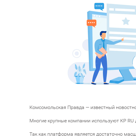
Комсомольская Правда — известный новостно
Многие крупные компании используют KP RU 
Так как платформа является достаточно масш