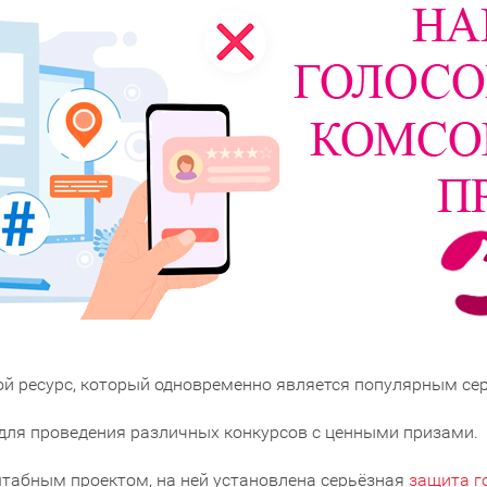
й ресурс, который одновременно является популярным сер
для проведения различных конкурсов с ценными призами.
табным проектом, на ней установлена серьёзная
защита г