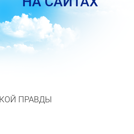
НА САЙТАХ
СКОЙ ПРАВДЫ