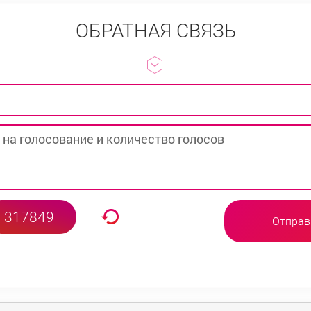
ОБРАТНАЯ СВЯЗЬ
Отправ