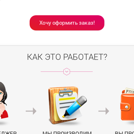
Хочу оформить заказ!
КАК ЭТО РАБОТАЕТ?
ЕДЖЕР
МЫ ПРОИЗВОДИМ
ВЫ ПР