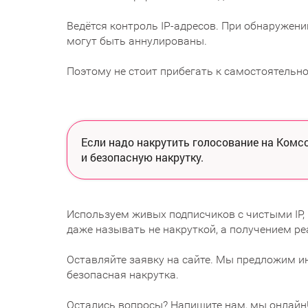
Ведётся контроль IP-адресов. При обнаружени
могут быть аннулированы.
Поэтому не стоит прибегать к самостоятельно
Если надо накрутить голосование на Комс
и безопасную накрутку.
Используем живых подписчиков с чистыми IP
даже называть не накруткой, а получением р
Оставляйте заявку на сайте. Мы предложим и
безопасная накрутка.
Остались вопросы? Напишите нам, мы онлайн