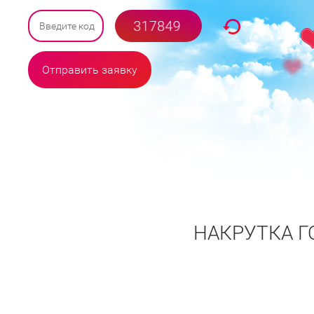
Отправить заявку
НАКРУТКА Г