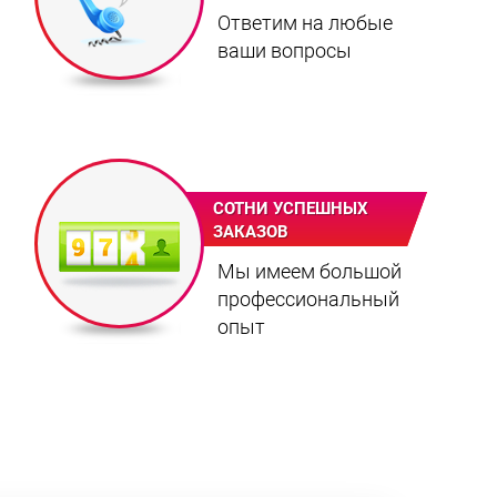
Ответим на любые
ваши вопросы
СОТНИ УСПЕШНЫХ
ЗАКАЗОВ
Мы имеем большой
профессиональный
опыт