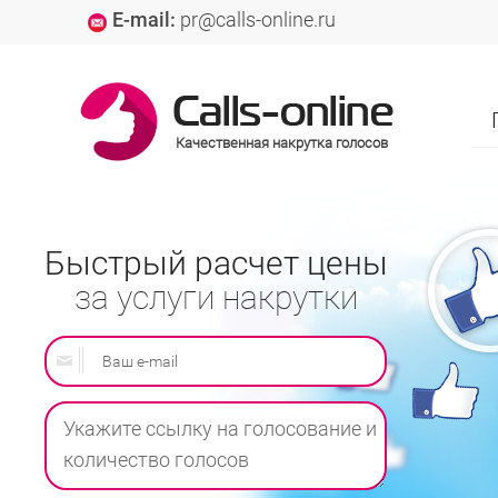
E-mail:
pr@calls-online.ru
Качественная накрутка голосов
Быстрый расчет цены
за услуги накрутки