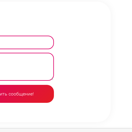
ить сообщение!