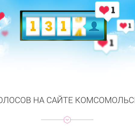
ОЛОСОВ НА САЙТЕ КОМСОМОЛЬ