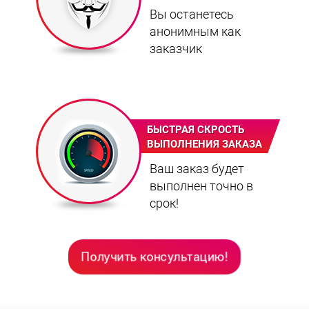
Вы останетесь
анонимным как
заказчик
БЫСТРАЯ СКРОСТЬ
ВЫПОЛНЕНИЯ ЗАКАЗА
Ваш заказ будет
выполнен точно в
срок!
Получить консультацию!