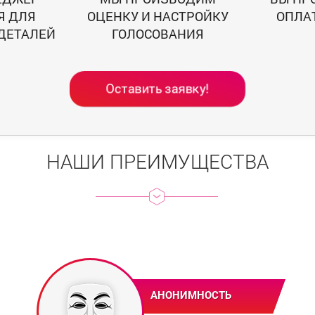
Я ДЛЯ
ОЦЕНКУ И НАСТРОЙКУ
ОПЛА
ДЕТАЛЕЙ
ГОЛОСОВАНИЯ
Оставить заявку!
НАШИ ПРЕИМУЩЕСТВА
АНОНИМНОСТЬ