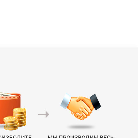
ОИЗВОДИТЕ
МЫ ПРОИЗВОДИМ ВЕСЬ