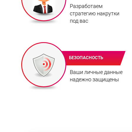
Разработаем
стратегию накрутки
под вас
БЕЗОПАСНОСТЬ
Ваши личные данные
надежно защищены