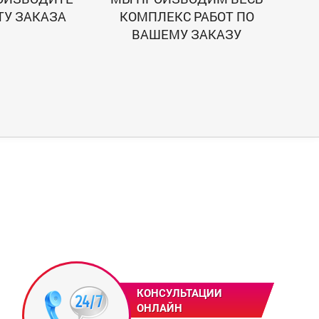
ТУ ЗАКАЗА
КОМПЛЕКС РАБОТ ПО
ВАШЕМУ ЗАКАЗУ
КОНСУЛЬТАЦИИ
ОНЛАЙН