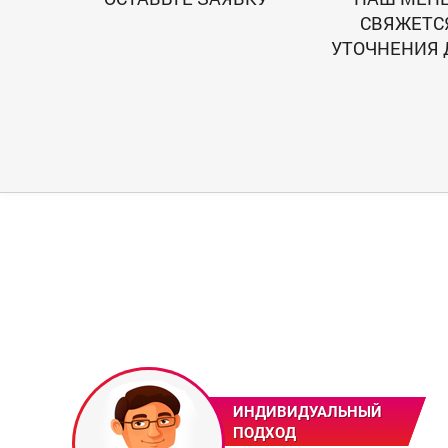
СВЯЖЕТС
УТОЧНЕНИЯ 
ИНДИВИДУАЛЬНЫЙ
ПОДХОД