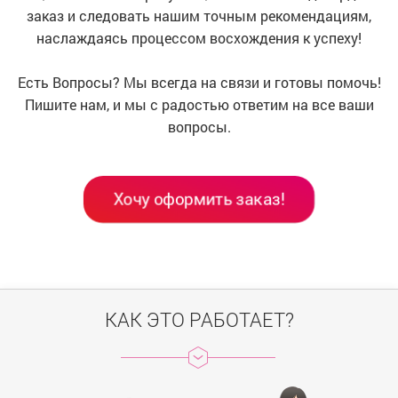
заказ и следовать нашим точным рекомендациям,
наслаждаясь процессом восхождения к успеху!
Есть Вопросы? Мы всегда на связи и готовы помочь!
Пишите нам, и мы с радостью ответим на все ваши
вопросы.
Хочу оформить заказ!
КАК ЭТО РАБОТАЕТ?