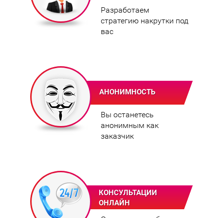
Разработаем
стратегию накрутки под
вас
АНОНИМНОСТЬ
Вы останетесь
анонимным как
заказчик
КОНСУЛЬТАЦИИ
ОНЛАЙН