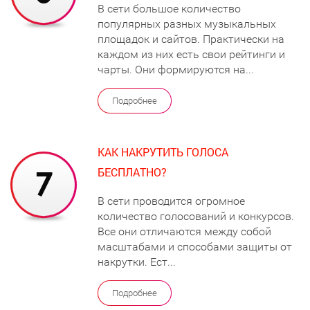
В сети большое количество
популярных разных музыкальных
площадок и сайтов. Практически на
каждом из них есть свои рейтинги и
чарты. Они формируются на...
Подробнее
КАК НАКРУТИТЬ ГОЛОСА
БЕСПЛАТНО?
В сети проводится огромное
количество голосований и конкурсов.
Все они отличаются между собой
масштабами и способами защиты от
накрутки. Ест...
Подробнее