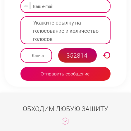
Отправить сообщение!
ОБХОДИМ ЛЮБУЮ ЗАЩИТУ