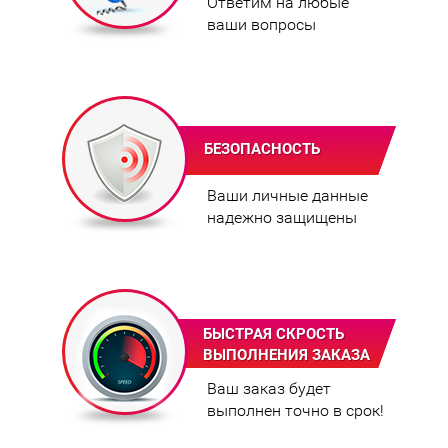
Ответим на любые
ваши вопросы
БЕЗОПАСНОСТЬ
Ваши личные данные
надежно защищены
БЫСТРАЯ СКРОСТЬ
ВЫПОЛНЕНИЯ ЗАКАЗА
Ваш заказ будет
выполнен точно в срок!