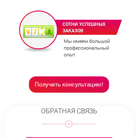
СОТНИ УСПЕШНЫХ
ЗАКАЗОВ
Мы имеем большой
профессиональный
опыт
Получить консультацию!
ОБРАТНАЯ СВЯЗЬ