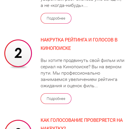
а не «когда-нибудь»....
Подробнее
НАКРУТКА РЕЙТИНГА И ГОЛОСОВ В
КИНОПОИСКЕ
Вы хотите продвинуть свой фильм или
сериал на Кинопоиске? Вы на верном
пути. Мы профессионально
занимаемся увеличением рейтинга
ожидания и оценок филь...
Подробнее
КАК ГОЛОСОВАНИЕ ПРОВЕРЯЕТСЯ НА
НАКРУТКУ?