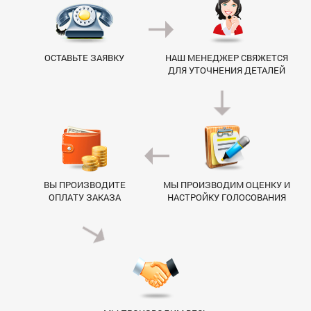
ОСТАВЬТЕ ЗАЯВКУ
НАШ МЕНЕДЖЕР СВЯЖЕТСЯ
ДЛЯ УТОЧНЕНИЯ ДЕТАЛЕЙ
ВЫ ПРОИЗВОДИТЕ
МЫ ПРОИЗВОДИМ ОЦЕНКУ И
ОПЛАТУ ЗАКАЗА
НАСТРОЙКУ ГОЛОСОВАНИЯ