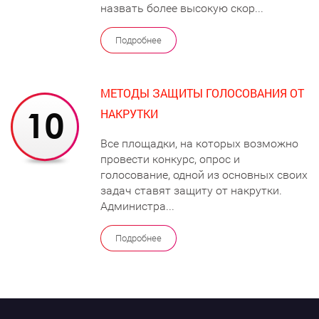
назвать более высокую скор...
Подробнее
МЕТОДЫ ЗАЩИТЫ ГОЛОСОВАНИЯ ОТ
НАКРУТКИ
Все площадки, на которых возможно
провести конкурс, опрос и
голосование, одной из основных своих
задач ставят защиту от накрутки.
Администра...
Подробнее