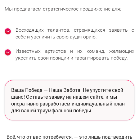
Мы предлагаем стратегическое продвижение для:
Восходящих талантов, стремящихся заявить о
себе и увеличить свою аудиторию.
Известных артистов и их команд, желающих
укрепить свои позиции и гарантировать победу.
Ваша Победа — Наша Забота! Не упустите свой
шанс! Оставьте заявку на нашем сайте, и мы
оперативно разработаем индивидуальный план
для вашей триумфальной победы.
Всё, что от вас потребуется, — это лишь подтвердить