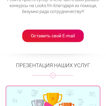
а
конкурсы на Looks.fm благодаря их помощи,
безумно рада сотрудничеству!!!
уча
Оставить свой E-mail
ПРЕЗЕНТАЦИЯ НАШИХ УСЛУГ