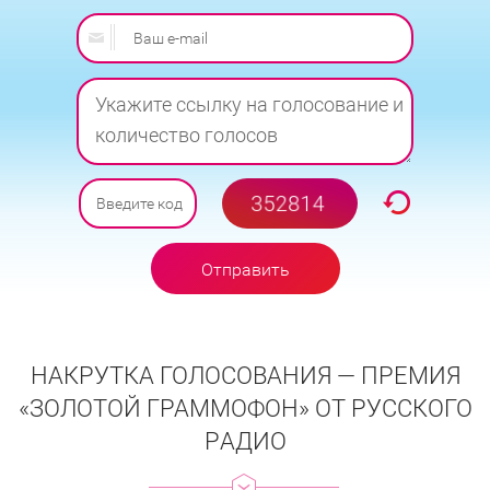
Отправить
заявку
НАКРУТКА ГОЛОСОВАНИЯ — ПРЕМИЯ
«ЗОЛОТОЙ ГРАММОФОН» ОТ РУССКОГО
РAДИО