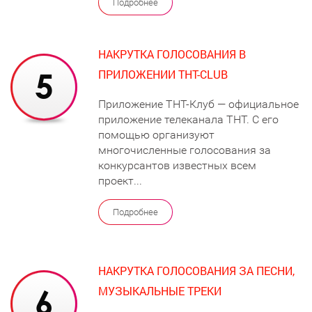
Подробнее
НАКРУТКА ГОЛОСОВАНИЯ В
ПРИЛОЖЕНИИ ТНТ-CLUB
Приложение ТНТ-Клуб — официальное
приложение телеканала ТНТ. С его
помощью организуют
многочисленные голосования за
конкурсантов известных всем
проект...
Подробнее
НАКРУТКА ГОЛОСОВАНИЯ ЗА ПЕСНИ,
МУЗЫКАЛЬНЫЕ ТРЕКИ