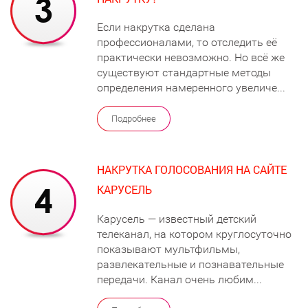
Если накрутка сделана
профессионалами, то отследить её
практически невозможно. Но всё же
существуют стандартные методы
определения намеренного увеличе...
Подробнее
НАКРУТКА ГОЛОСОВАНИЯ НА САЙТЕ
КАРУСЕЛЬ
Карусель — известный детский
телеканал, на котором круглосуточно
показывают мультфильмы,
развлекательные и познавательные
передачи. Канал очень любим...