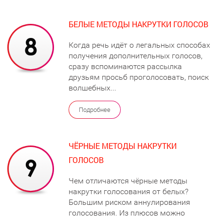
БЕЛЫЕ МЕТОДЫ НАКРУТКИ ГОЛОСОВ
Когда речь идёт о легальных способах
получения дополнительных голосов,
сразу вспоминаются рассылка
друзьям просьб проголосовать, поиск
волшебных...
Подробнее
ЧЁРНЫЕ МЕТОДЫ НАКРУТКИ
ГОЛОСОВ
Чем отличаются чёрные методы
накрутки голосования от белых?
Большим риском аннулирования
голосования. Из плюсов можно