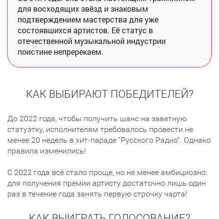
для восходящих звёзд и знаковым
подтверждением мастерства для уже
состоявшихся артистов. Её статус в
отечественной музыкальной индустрии
поистине непререкаем.
КАК ВЫБИРАЮТ ПОБЕДИТЕЛЕЙ?
До 2022 года, чтобы получить шанс на заветную
статуэтку, исполнителям требовалось провести не
менее 20 недель в хит-параде "Русского Радио". Однако
правила изменились!
С 2022 года всё стало проще, но не менее амбициозно:
для получения премии артисту достаточно лишь один
раз в течение года занять первую строчку чарта!
КАК ВЫИГРАТЬ ГОЛОСОВАНИЕ?