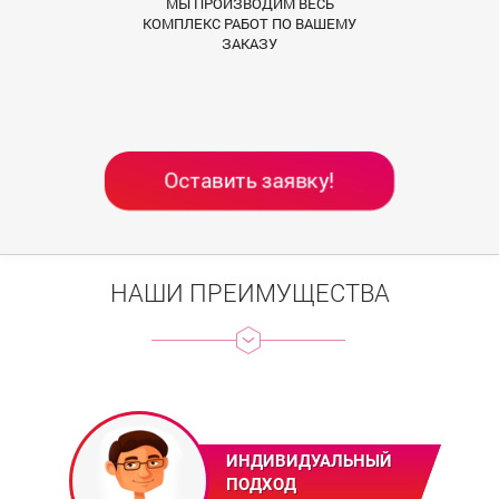
МЫ ПРОИЗВОДИМ ВЕСЬ
КОМПЛЕКС РАБОТ ПО ВАШЕМУ
ЗАКАЗУ
Оставить заявку!
НАШИ ПРЕИМУЩЕСТВА
ИНДИВИДУАЛЬНЫЙ
ПОДХОД