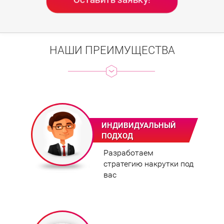
НАШИ ПРЕИМУЩЕСТВА
ИНДИВИДУАЛЬНЫЙ
ПОДХОД
Разработаем
стратегию накрутки под
вас