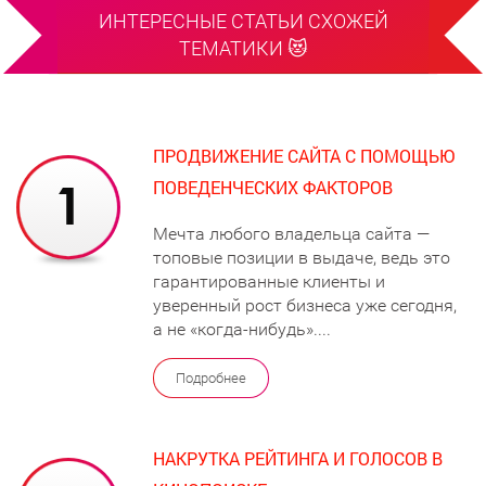
ИНТЕРЕСНЫЕ СТАТЬИ СХОЖЕЙ
ТЕМАТИКИ 😻
ПРОДВИЖЕНИЕ САЙТА С ПОМОЩЬЮ
ПОВЕДЕНЧЕСКИХ ФАКТОРОВ
Мечта любого владельца сайта —
топовые позиции в выдаче, ведь это
гарантированные клиенты и
уверенный рост бизнеса уже сегодня,
а не «когда-нибудь»....
Подробнее
НАКРУТКА РЕЙТИНГА И ГОЛОСОВ В