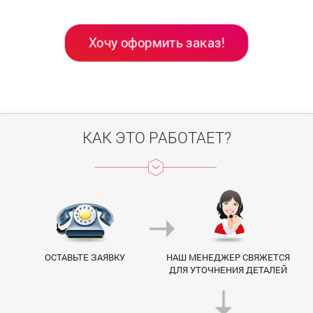
Хочу оформить заказ!
КАК ЭТО РАБОТАЕТ?
ОСТАВЬТЕ ЗАЯВКУ
НАШ МЕНЕДЖЕР СВЯЖЕТСЯ
ДЛЯ УТОЧНЕНИЯ ДЕТАЛЕЙ