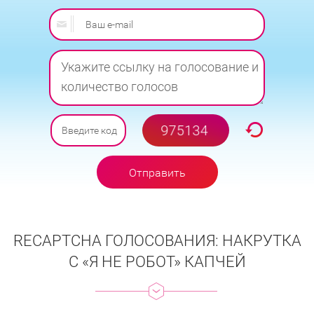
Отправить
заявку
RECAPTCHA ГОЛОСОВАНИЯ: НАКРУТКА
С «Я НЕ РОБОТ» КАПЧЕЙ