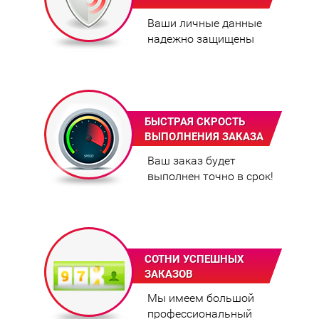
Ваши личные данные
надежно защищены
БЫСТРАЯ СКРОСТЬ
ВЫПОЛНЕНИЯ ЗАКАЗА
Ваш заказ будет
выполнен точно в срок!
СОТНИ УСПЕШНЫХ
ЗАКАЗОВ
Мы имеем большой
профессиональный