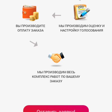
ВЫ ПРОИЗВОДИТЕ
МЫ ПРОИЗВОДИМ ОЦЕНКУ И
ОПЛАТУ ЗАКАЗА
НАСТРОЙКУ ГОЛОСОВАНИЯ
МЫ ПРОИЗВОДИМ ВЕСЬ
КОМПЛЕКС РАБОТ ПО ВАШЕМУ
ЗАКАЗУ
Оставить заявку!