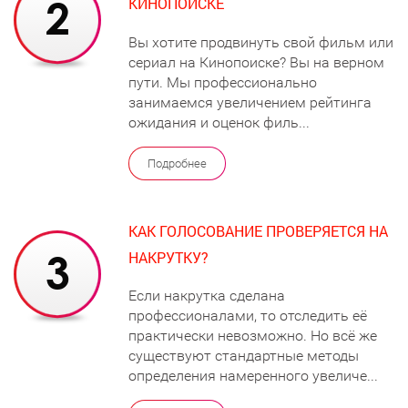
КИНОПОИСКЕ
Вы хотите продвинуть свой фильм или
сериал на Кинопоиске? Вы на верном
пути. Мы профессионально
занимаемся увеличением рейтинга
ожидания и оценок филь...
Подробнее
КАК ГОЛОСОВАНИЕ ПРОВЕРЯЕТСЯ НА
НАКРУТКУ?
Если накрутка сделана
профессионалами, то отследить её
практически невозможно. Но всё же
существуют стандартные методы
определения намеренного увеличе...