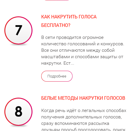
КАК НАКРУТИТЬ ГОЛОСА
БЕСПЛАТНО?
В сети проводится огромное
количество голосований и конкурсов.
Все они отличаются между собой
масштабами и способами защиты от
накрутки. Ест...
Подробнее
БЕЛЫЕ МЕТОДЫ НАКРУТКИ ГОЛОСОВ
Когда речь идёт о легальных способах
получения дополнительных голосов,
сразу вспоминаются рассылка
друзьям просьб проголосовать, поиск