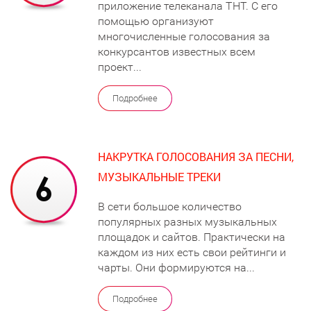
приложение телеканала ТНТ. С его
помощью организуют
многочисленные голосования за
конкурсантов известных всем
проект...
Подробнее
НАКРУТКА ГОЛОСОВАНИЯ ЗА ПЕСНИ,
МУЗЫКАЛЬНЫЕ ТРЕКИ
В сети большое количество
популярных разных музыкальных
площадок и сайтов. Практически на
каждом из них есть свои рейтинги и
чарты. Они формируются на...
Подробнее