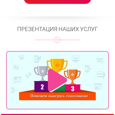
ПРЕЗЕНТАЦИЯ НАШИХ УСЛУГ