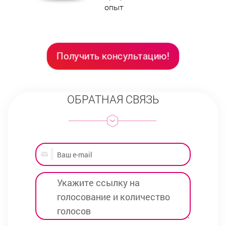
опыт
Получить консультацию!
ОБРАТНАЯ СВЯЗЬ