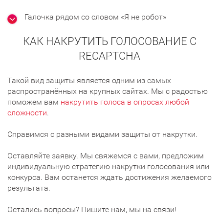
Галочка рядом со словом «Я не робот»
КАК НАКРУТИТЬ ГОЛОСОВАНИЕ С
RECAPTCHA
Такой вид защиты является одним из самых
распространённых на крупных сайтах. Мы с радостью
поможем вам
накрутить голоса в опросах любой
сложности
.
Справимся с разными видами защиты от накрутки.
Оставляйте заявку. Мы свяжемся с вами, предложим
индивидуальную стратегию накрутки голосования или
конкурса. Вам останется ждать достижения желаемого
результата.
Остались вопросы? Пишите нам, мы на связи!