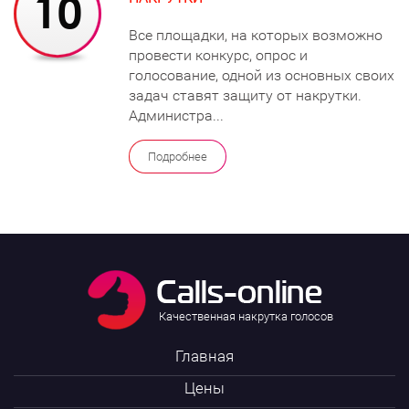
Все площадки, на которых возможно
провести конкурс, опрос и
голосование, одной из основных своих
задач ставят защиту от накрутки.
Администра...
Подробнее
Качественная накрутка голосов
Главная
Цены