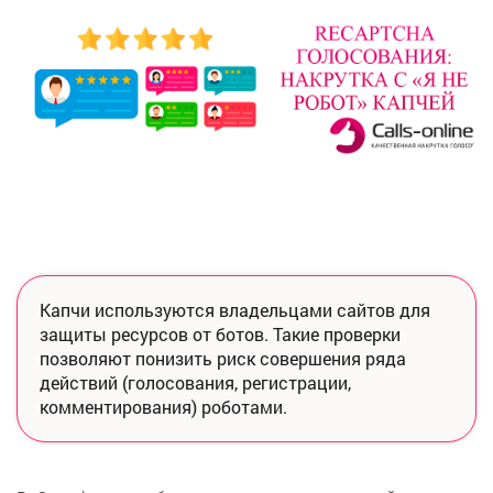
Капчи используются владельцами сайтов для
защиты ресурсов от ботов. Такие проверки
позволяют понизить риск совершения ряда
действий (голосования, регистрации,
комментирования) роботами.