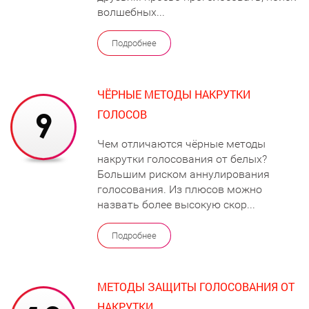
волшебных...
Подробнее
ЧЁРНЫЕ МЕТОДЫ НАКРУТКИ
ГОЛОСОВ
Чем отличаются чёрные методы
накрутки голосования от белых?
Большим риском аннулирования
голосования. Из плюсов можно
назвать более высокую скор...
Подробнее
МЕТОДЫ ЗАЩИТЫ ГОЛОСОВАНИЯ ОТ
НАКРУТКИ