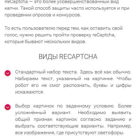
ReCaptcha — это более усовершенствованный вид
капчи. Такой способ защиты часто используется и при
проведении опросов и конкурсов.
То есть пользователю перед тем, как оставить свой
голос, нужно решить пройти проверку reCaptcha,
которые бывают нескольких видов.
ВИДЫ RECAPTCHA
Стандартный набор текста. Здесь всё как обычно.
Набираем текст, указанный на картинке. Чтобы
робот его не смог распознать, буквы и цифры
искажаются.
Выбор картинок по заданному условию. Более
усложнённый вариант. Необходимо выявить
общий признак картинок согласно заданию и
выбрать соответствующие варианты. Например,
все изображения, где присутствуют светофоры.