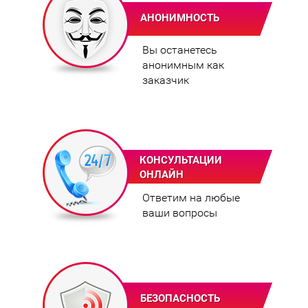
АНОНИМНОСТЬ
Вы останетесь
анонимным как
заказчик
КОНСУЛЬТАЦИИ
ОНЛАЙН
Ответим на любые
ваши вопросы
БЕЗОПАСНОСТЬ