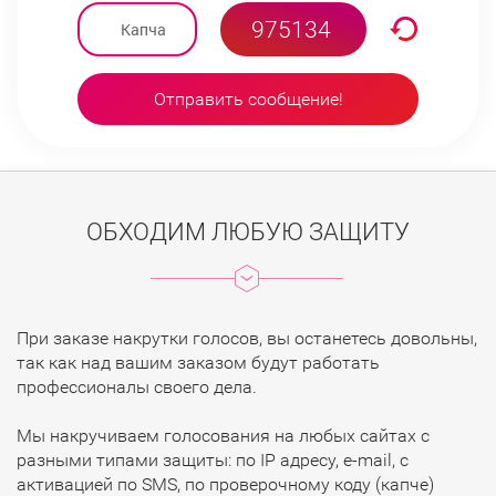
Отправить сообщение!
ОБХОДИМ ЛЮБУЮ ЗАЩИТУ
При заказе накрутки голосов, вы останетесь довольны,
так как над вашим заказом будут работать
профессионалы своего дела.
Мы накручиваем голосования на любых сайтах с
разными типами защиты: по IP адресу, e-mail, с
активацией по SMS, по проверочному коду (капче)